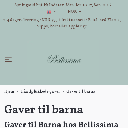
Åpningstid butikk Inderøy: Man-lør: 10-17, Søn: 11-16.
NOK
2-4 dagers levering / KUN 59,- i frakt uansett / Betal med Klarna,
Vipps, kort eller Apple Pay.
Hjem
Håndplukkede gaver
Gaver til barna
Gaver til barna
Gaver til Barna hos Bellissima