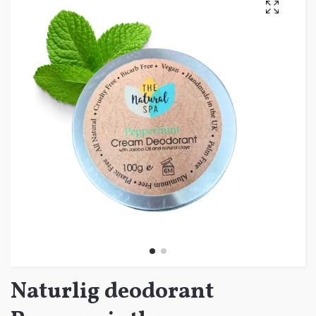
Naturlig deodorant