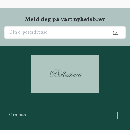
Meld deg på vårt nyhetsbrev
Om oss