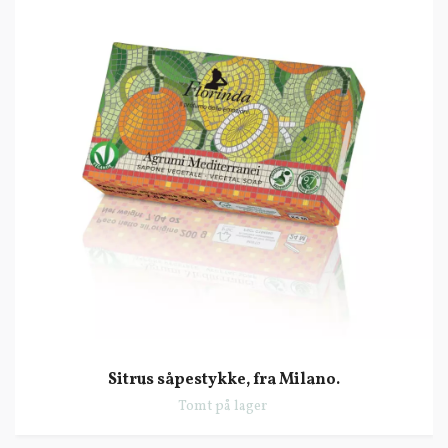
Sitrus såpestykke, fra Milano.
Tomt på lager