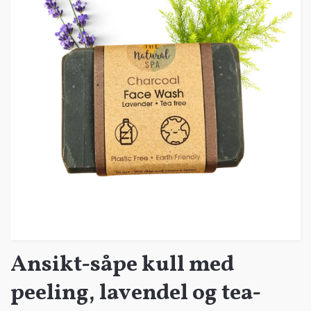
Ansikt-såpe kull med
peeling, lavendel og tea-