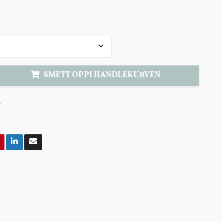
SMETT OPPI HANDLEKURVEN
7