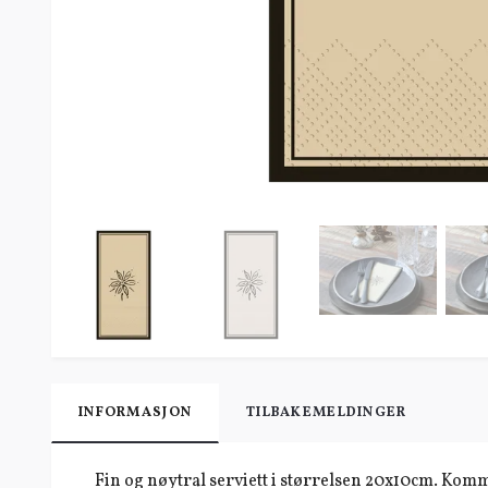
INFORMASJON
TILBAKEMELDINGER
Fin og nøytral serviett i størrelsen 20x10cm. Komm