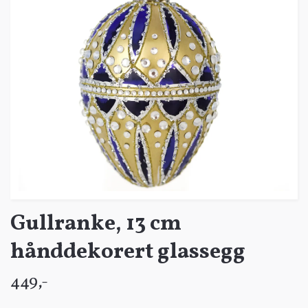
Gullranke, 13 cm
hånddekorert glassegg
449,-