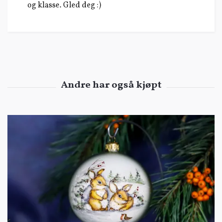
og klasse. Gled deg :)