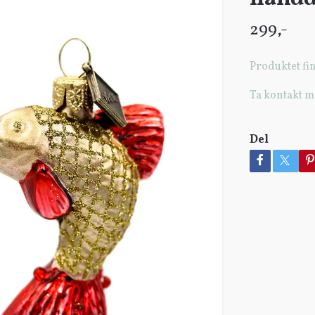
299,-
Produktet fin
Ta kontakt m
Del