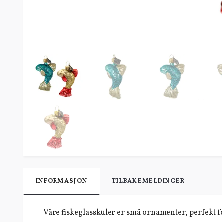
INFORMASJON
TILBAKEMELDINGER
Våre fiskeglasskuler er små ornamenter, perfekt fo