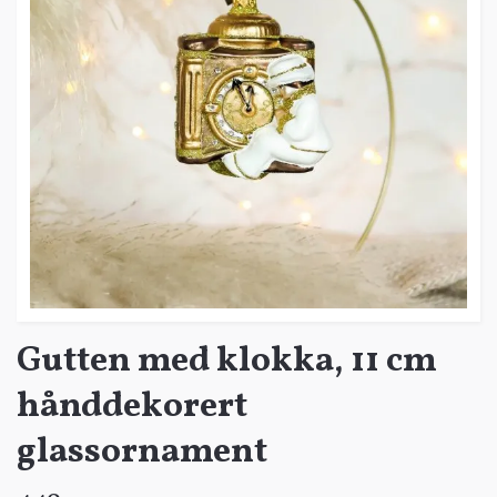
Gutten med klokka, 11 cm
hånddekorert
glassornament