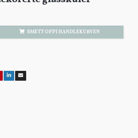
SMETT OPPI HANDLEKURVEN