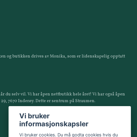
ikken og butikken drives av Monika, som er lidenskapelig opptatt
år du selv vil. Vi har åpen nettbutikk hele året! Vi har også åpen
a 29, 7670 Inderøy. Dette er sentrum på Straumen.
Vi bruker
informasjonskapsler
Vi bruker cookies. Du må godta cookies hvis du