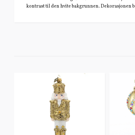
kontrast til den hvite bakgrunnen. Dekorasjonen ble