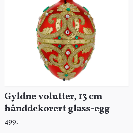
Gyldne volutter, 13 cm
hånddekorert glass-egg
499,-