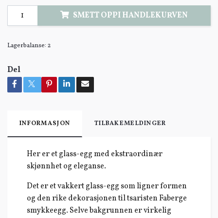
SMETT OPPI HANDLEKURVEN
Lagerbalanse:
2
Del
INFORMASJON
TILBAKEMELDINGER
Her er et glass-egg med ekstraordinær
skjønnhet og eleganse.
Det er et vakkert glass-egg som ligner formen
og den rike dekorasjonen til tsaristen Faberge
smykkeegg. Selve bakgrunnen er virkelig