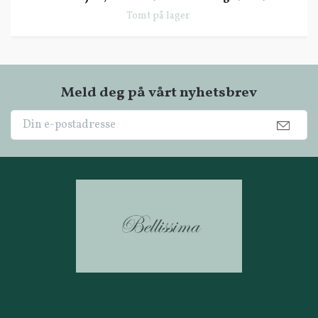
Tomt på lager
Meld deg på vårt nyhetsbrev