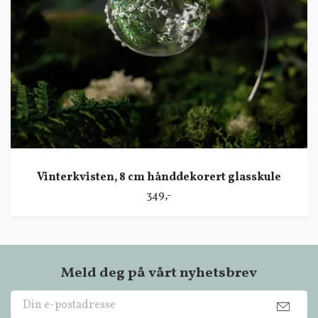
Vinterkvisten, 8 cm hånddekorert glasskule
349,-
Meld deg på vårt nyhetsbrev