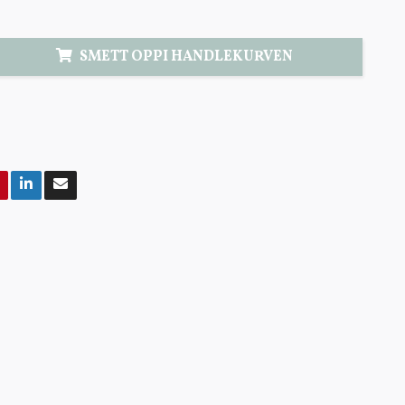
SMETT OPPI HANDLEKURVEN