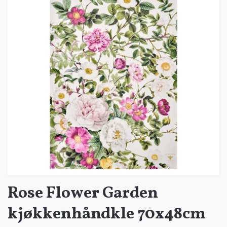
Rose Flower Garden
kjøkkenhåndkle 70x48cm