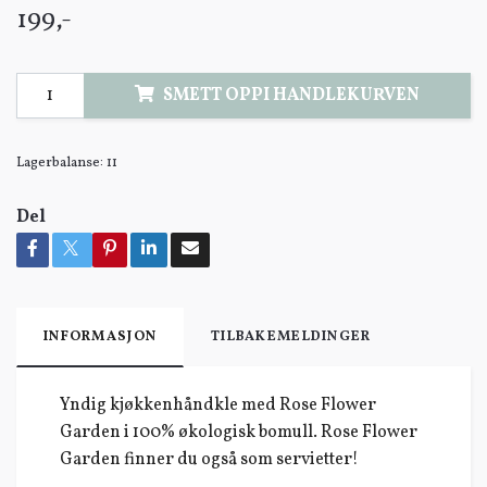
199,-
SMETT OPPI HANDLEKURVEN
Lagerbalanse:
11
Del
INFORMASJON
TILBAKEMELDINGER
Yndig kjøkkenhåndkle med Rose Flower
Garden i 100% økologisk bomull. Rose Flower
Garden finner du også som servietter!