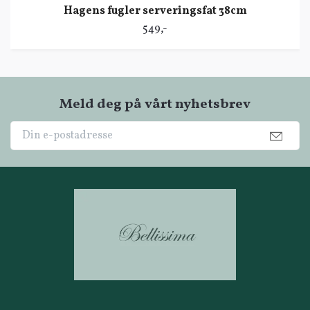
Hagens fugler serveringsfat 38cm
549,-
Meld deg på vårt nyhetsbrev