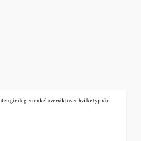
n gir deg en enkel oversikt over hvilke typiske