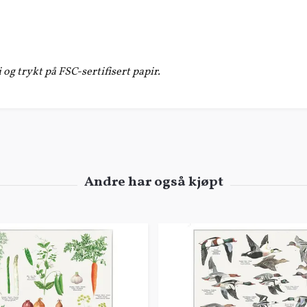
og trykt på FSC-sertifisert papir.