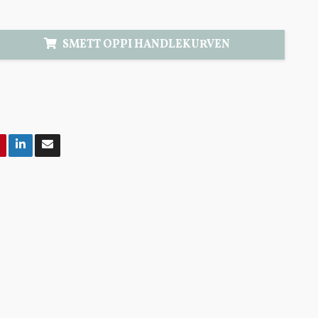
SMETT OPPI HANDLEKURVEN