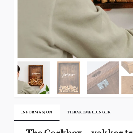
INFORMASJON
TILBAKEMELDINGER