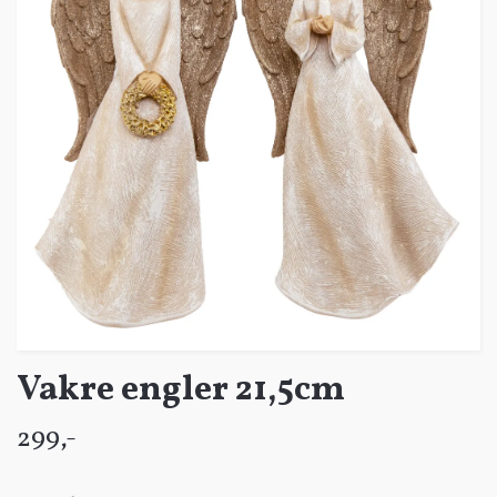
Vakre engler 21,5cm
299,-