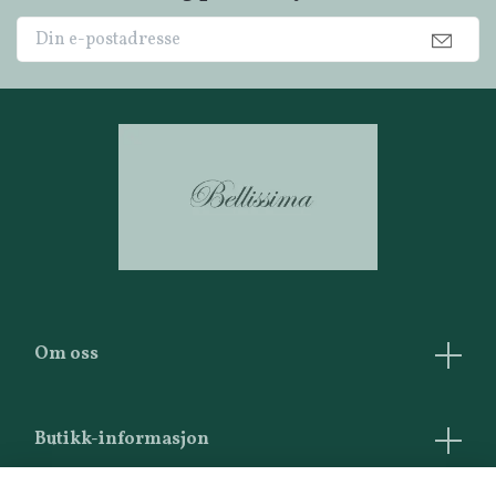
Om oss
Butikk-informasjon