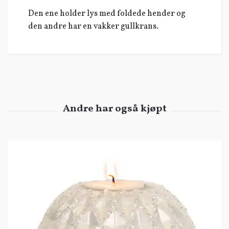
Den ene holder lys med foldede hender og
den andre har en vakker gullkrans.