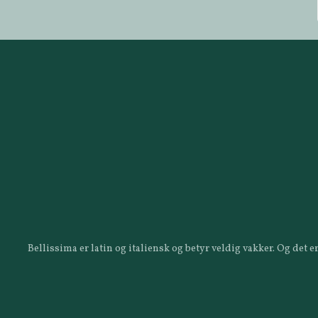
Bellissima er latin og italiensk og betyr veldig vakker. Og det