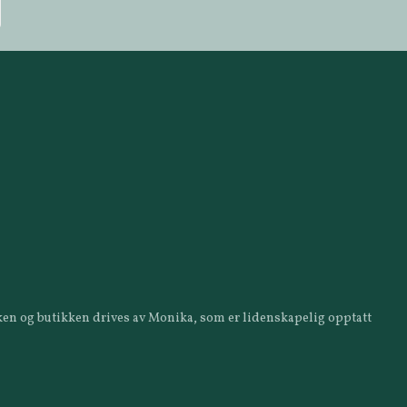
ikken og butikken drives av Monika, som er lidenskapelig opptatt