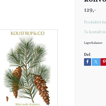
129,-
Produktet fin
Ta kontakt m
Lagerbalanse:
Del