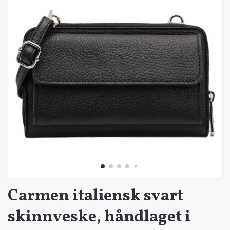
Carmen italiensk svart
skinnveske, håndlaget i