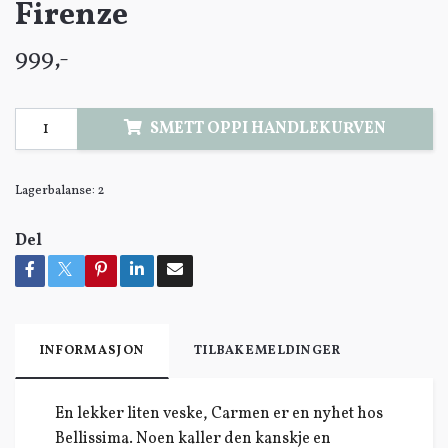
Firenze
999,-
SMETT OPPI HANDLEKURVEN
Lagerbalanse:
2
Del
INFORMASJON
TILBAKEMELDINGER
En lekker liten veske, Carmen er en nyhet hos
Bellissima. Noen kaller den kanskje en