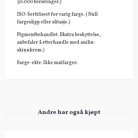
30.000 berøringer.)
ISO-Sertifisert for varig farge. ( Null
fargeslipp eller slitasje.)
Pigmentbehandlet. Ekstra beskyttelse,
anbefaler å etterhandle med anilin-
skinnkrem.)
Farge-ekte. Ikke matfarger.