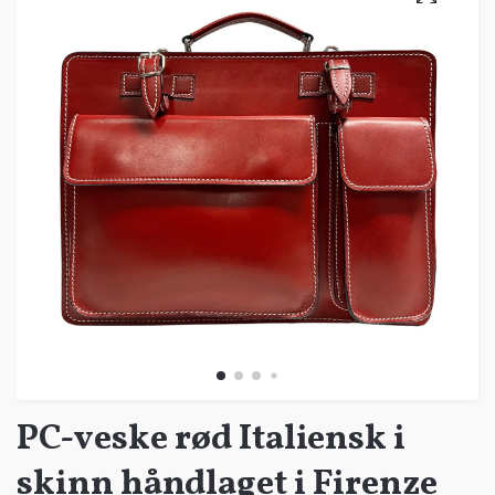
PC-veske rød Italiensk i
skinn håndlaget i Firenze