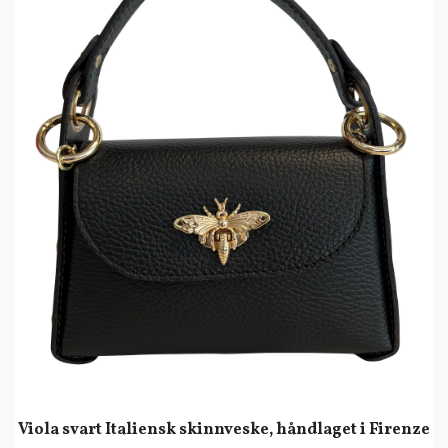
Viola svart Italiensk skinnveske, håndlaget i Firenze