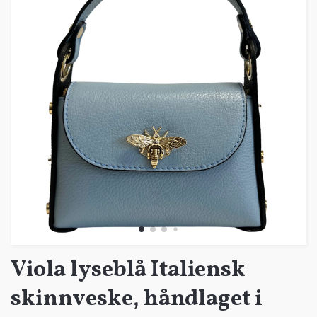
Viola lyseblå Italiensk
skinnveske, håndlaget i