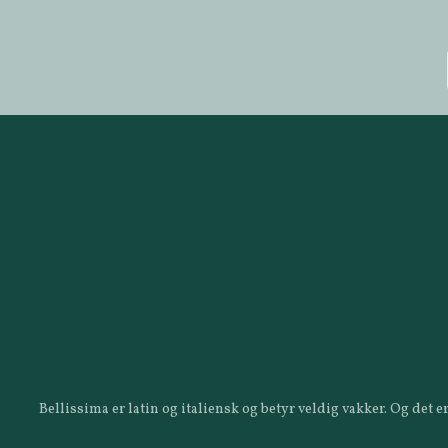
Bellissima er latin og italiensk og betyr veldig vakker. Og det