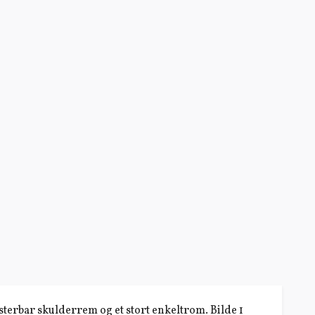
usterbar skulderrem og et stort enkeltrom. Bilde 1