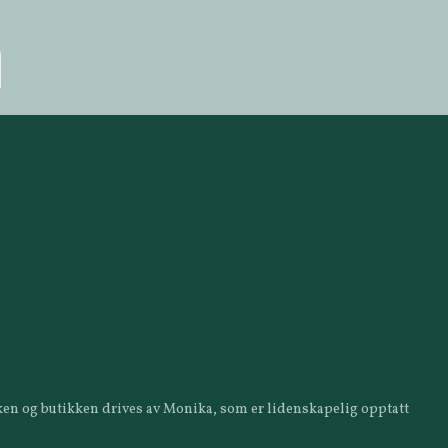
ikken og butikken drives av Monika, som er lidenskapelig opptatt