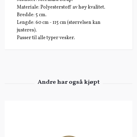
Materiale: Polyesterstoff av høy kvalitet.
Bredde: 5 cm.
Lengde: 60 cm - 115 cm (størrelsen kan
justeres).
Passer til alle typer vesker.