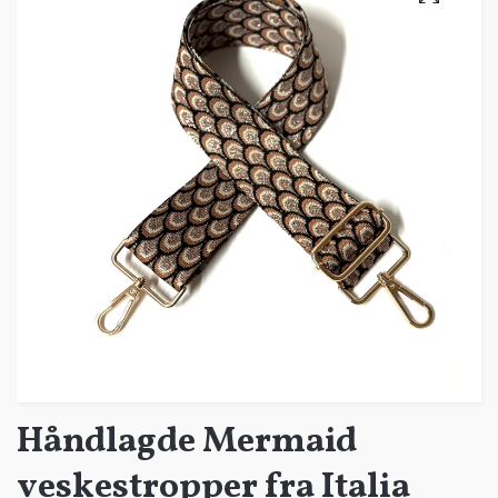
Håndlagde Mermaid
veskestropper fra Italia