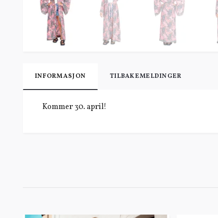
INFORMASJON
TILBAKEMELDINGER
Kommer 30. april!