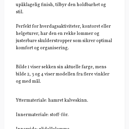
upåklagelig finish, tilbyr den holdbarhet og
stil.
Perfekt for hverdagsaktiviteter, kontoret eller
helgeturer, har den en rekke lommer og
justerbare skulderstropper som sikrer optimal
komfort og organisering.
Bilde 1 viser sekken sin aktuelle farge, mens
bilde 2, 3 og 4 viser modellen fra flere vinkler
og med mål.
Yttermateriale: hamret kalveskinn.
Innermateriale: stoff-fôr.