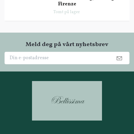
Firenze
Tomt på lager
Meld deg på vårt nyhetsbrev