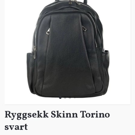
Ryggsekk Skinn Torino
svart