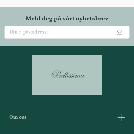
Meld deg på vårt nyhetsbrev
Om oss