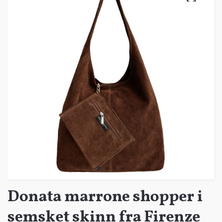
Donata marrone shopper i
semsket skinn fra Firenze