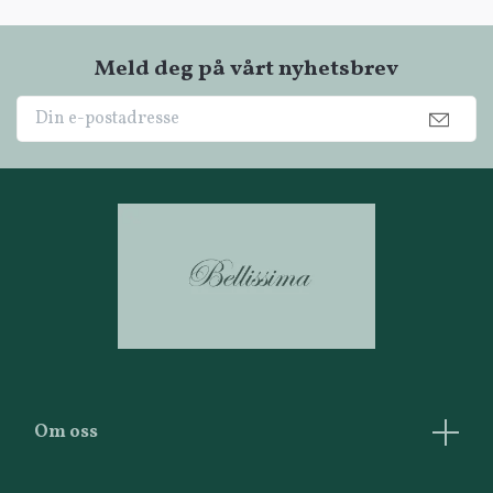
Meld deg på vårt nyhetsbrev
Om oss