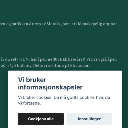
ikken og butikken drives av Monika, som er lidenskapelig opptatt
år du selv vil. Vi har åpen nettbutikk hele året! Vi har også åpen
a 29, 7670 Inderøy. Dette er sentrum på Straumen.
Vi bruker
informasjonskapsler
Vi bruker cookies. Du må godta cookies hvis du
vil fortsette.
Godkjenn alle
Innstillinger