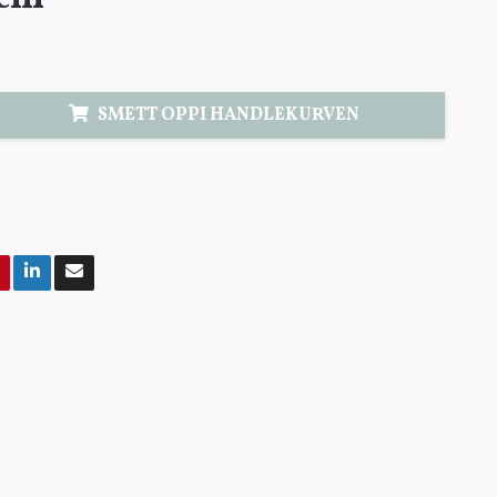
SMETT OPPI HANDLEKURVEN