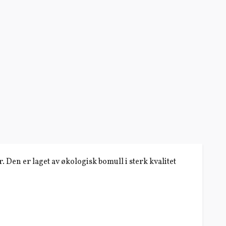
Den er laget av økologisk bomull i sterk kvalitet