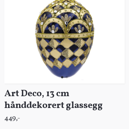
Art Deco, 13 cm
hånddekorert glassegg
449,-