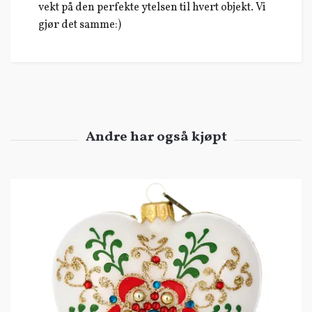
vekt på den perfekte ytelsen til hvert objekt. Vi
gjør det samme:)