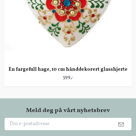
En fargefull hage, 10 cm hånddekorert glasshjerte
399,-
Meld deg på vårt nyhetsbrev