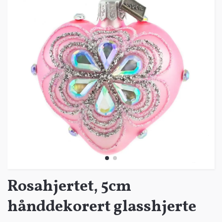
Rosahjertet, 5cm
hånddekorert glasshjerte