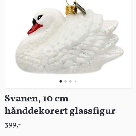
Svanen, 10 cm
hånddekorert glassfigur
399,-