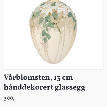
Vårblomsten, 13 cm
hånddekorert glassegg
399,-