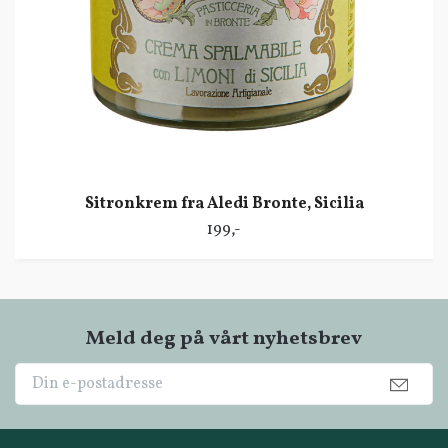
Sitronkrem fra Aledi Bronte, Sicilia
199,-
Meld deg på vårt nyhetsbrev