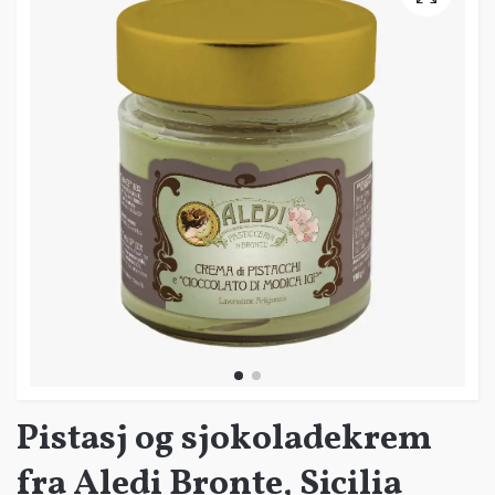
Pistasj og sjokoladekrem
fra Aledi Bronte, Sicilia