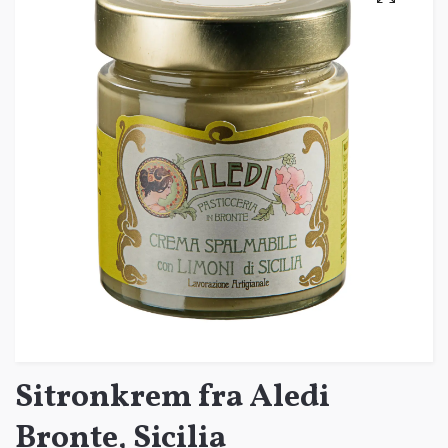
Sitronkrem fra Aledi
Bronte, Sicilia