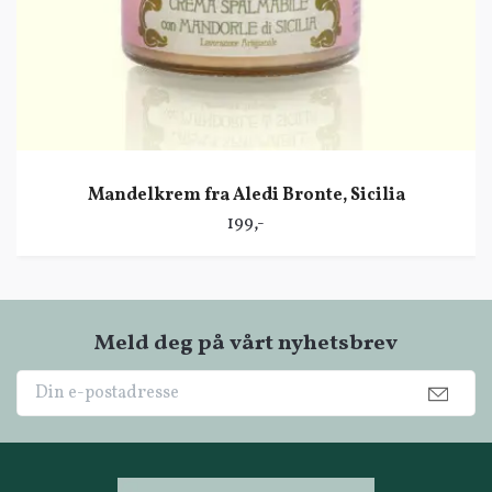
Mandelkrem fra Aledi Bronte, Sicilia
199,-
Meld deg på vårt nyhetsbrev