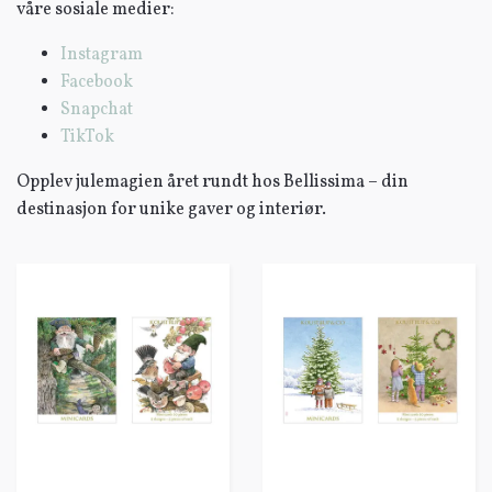
våre sosiale medier:
Instagram
Facebook
Snapchat
TikTok
Opplev julemagien året rundt hos Bellissima – din
destinasjon for unike gaver og interiør.