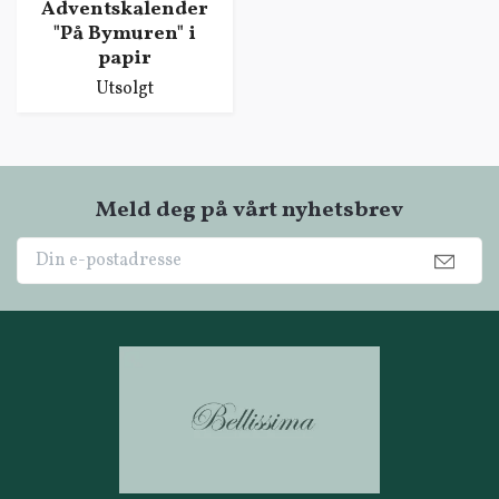
Adventskalender
"På Bymuren" i
papir
Utsolgt
Meld deg på vårt nyhetsbrev