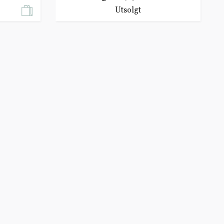
Utsolgt