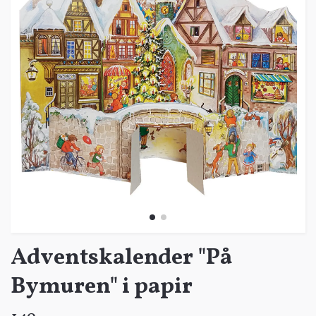
Adventskalender "På
Bymuren" i papir