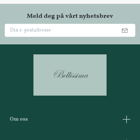
Meld deg på vårt nyhetsbrev
Om oss