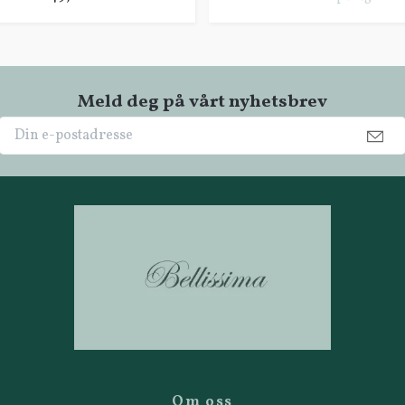
Meld deg på vårt nyhetsbrev
Om oss