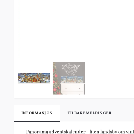
INFORMASJON
TILBAKEMELDINGER
Panorama adventskalender - liten landsby om vint