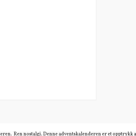
eren. Ren nostalgi. Denne adventskalenderen er et opptrykk av