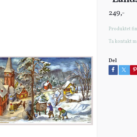
249,-
Produktet fin
Ta kontakt m
Del