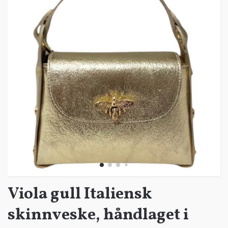
Viola gull Italiensk
skinnveske, håndlaget i