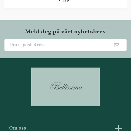
1 499,-
Meld deg på vårt nyhetsbrev
Om oss