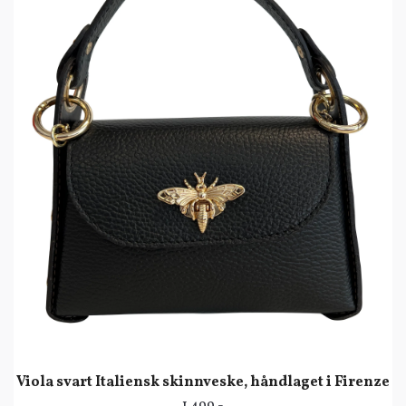
Viola svart Italiensk skinnveske, håndlaget i Firenze