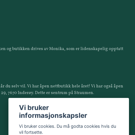
ikken og butikken drives av Monika, som er lidenskapelig opptatt
år du selv vil. Vi har åpen nettbutikk hele året! Vi har også åpen
a 29, 7670 Inderøy. Dette er sentrum på Straumen.
Vi bruker
informasjonskapsler
Vi bruker cookies. Du må godta cookies hvis du
vil fortsette.