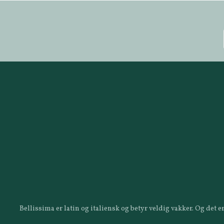
Bellissima er latin og italiensk og betyr veldig vakker. Og det