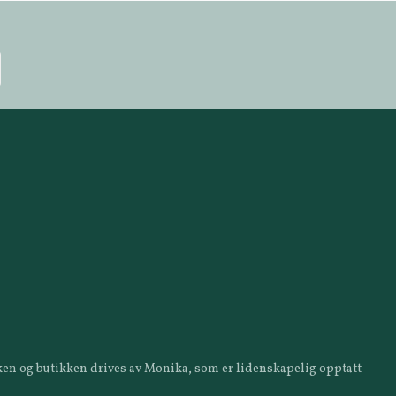
ikken og butikken drives av Monika, som er lidenskapelig opptatt