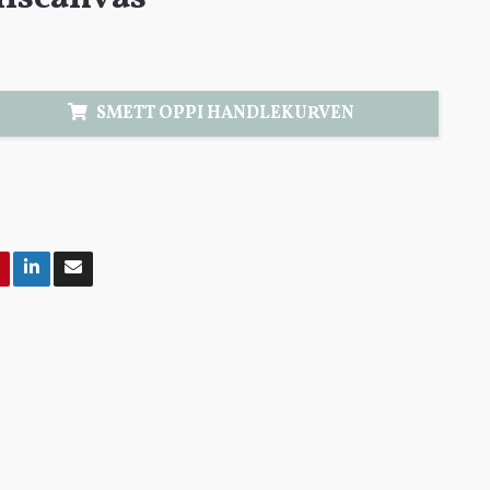
SMETT OPPI HANDLEKURVEN