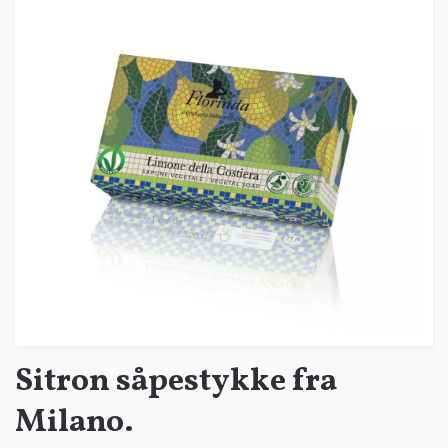
Sitron såpestykke fra
Milano.