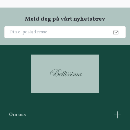
Meld deg på vårt nyhetsbrev
Om oss