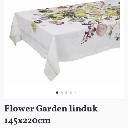
Flower Garden linduk
145x220cm