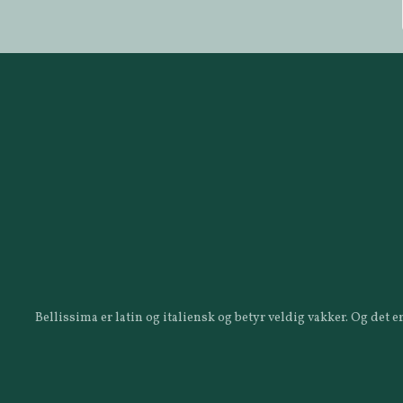
Bellissima er latin og italiensk og betyr veldig vakker. Og det