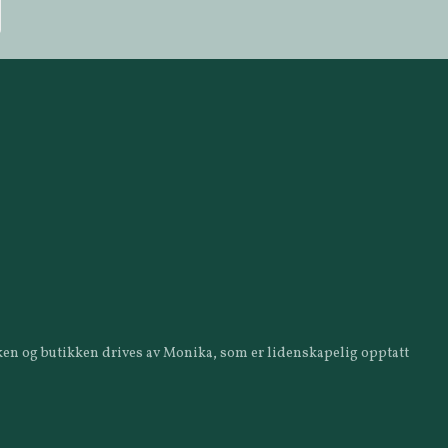
ikken og butikken drives av Monika, som er lidenskapelig opptatt