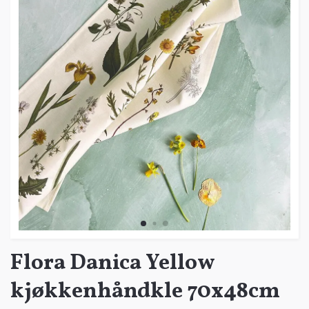
Flora Danica Yellow
kjøkkenhåndkle 70x48cm