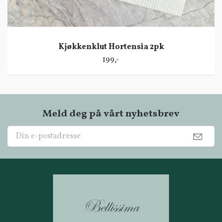
Kjøkkenklut Hortensia 2pk
199,-
Meld deg på vårt nyhetsbrev