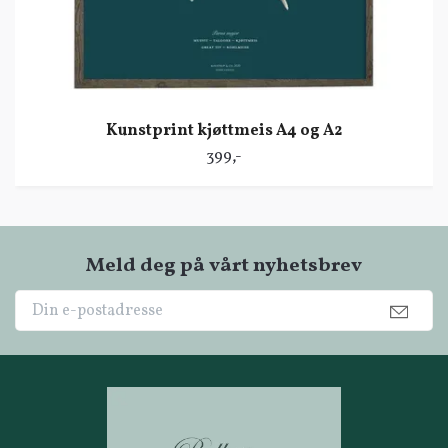
Kunstprint kjøttmeis A4 og A2
399,-
Meld deg på vårt nyhetsbrev