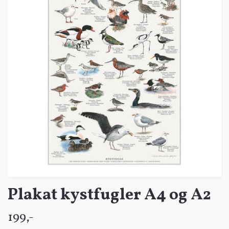
Plakat kystfugler A4 og A2
199,-