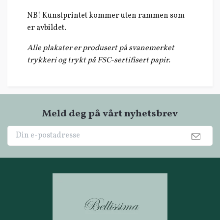
NB! Kunstprintet kommer uten rammen som
er avbildet.
Alle plakater er produsert på svanemerket
trykkeri og trykt på FSC-sertifisert papir.
Meld deg på vårt nyhetsbrev