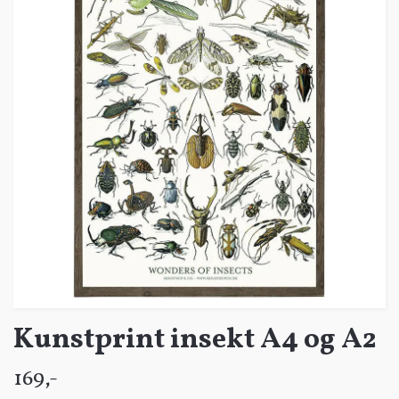
Kunstprint insekt A4 og A2
169,-