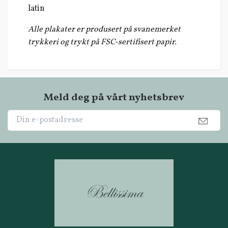
latin
Alle plakater er produsert på svanemerket
trykkeri og trykt på FSC-sertifisert papir.
Meld deg på vårt nyhetsbrev