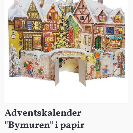
Adventskalender
"Bymuren" i papir