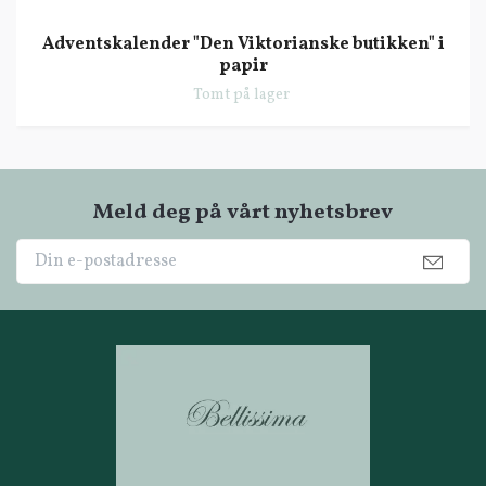
Adventskalender "Den Viktorianske butikken" i
papir
Tomt på lager
Meld deg på vårt nyhetsbrev