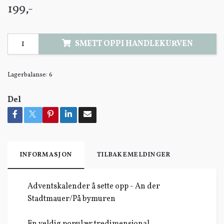
199,-
SMETT OPPI HANDLEKURVEN
Lagerbalanse:
6
Del
INFORMASJON
TILBAKEMELDINGER
Adventskalender å sette opp - An der
Stadtmauer/På bymuren